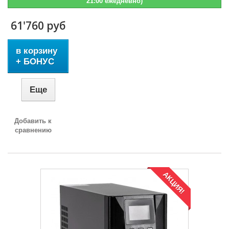
21:00 ежедневно)
61'760 руб
в корзину
+ БОНУС
Еще
Добавить к
сравнению
АКЦИЯ!