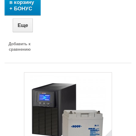
в корзину
+ БОНУС
Еще
Добавить к
сравнению