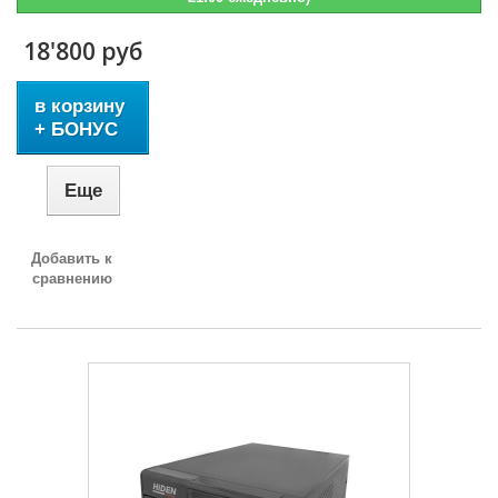
18'800 руб
в корзину
+ БОНУС
Еще
Добавить к
сравнению