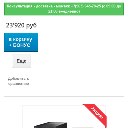
Консультация - доставка - монтаж +7(963) 645-78-25 (с 09:00 до
21:00 ежедневно)
23'920 руб
в корзину
+ БОНУС
Еще
Добавить к
сравнению
АКЦИЯ!