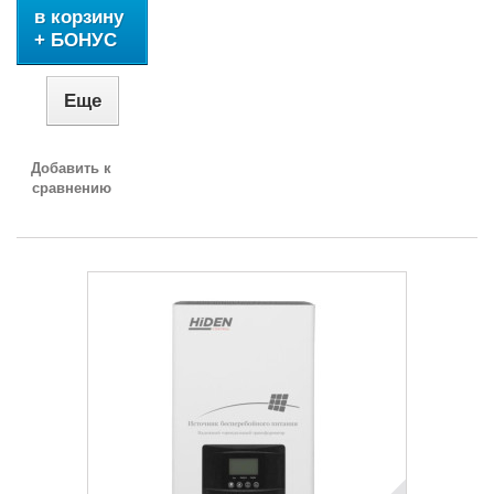
в корзину
+ БОНУС
Еще
Добавить к
сравнению