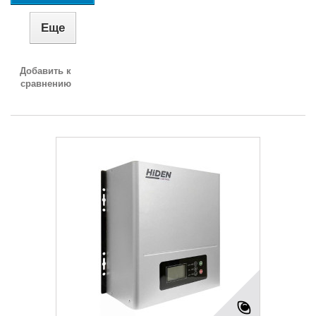
Еще
Добавить к
сравнению