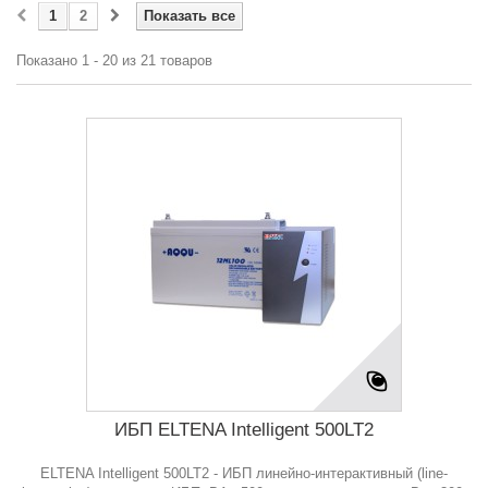
1
2
Показать все
Показано 1 - 20 из 21 товаров
ИБП ELTENA Intelligent 500LT2
ELTENA Intelligent 500LT2 - ИБП линейно-интерактивный (line-