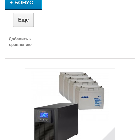
+ БОНУС
Еще
Добавить к
сравнению