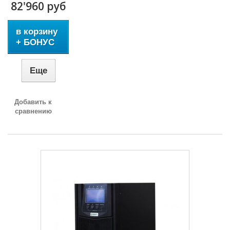
82'960 руб
в корзину
+ БОНУС
Еще
Добавить к
сравнению