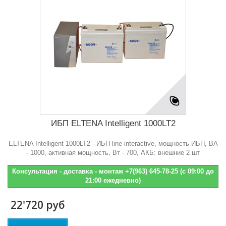
ИБП ELTENA Intelligent 1000LT2
ELTENA Intelligent 1000LT2 - ИБП line-interactive, мощность ИБП, BA
- 1000, активная мощность, Bт - 700, АКБ: внешние 2 шт
Консультация - доставка - монтаж +7(963) 645-78-25 (с 09:00 до
21:00 ежедневно)
22'720 руб