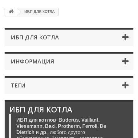
ИБП ДЛЯ КОТЛА
ИБП ДЛЯ КОТЛА
ИНФОРМАЦИЯ
ТЕГИ
ИБП ДЛЯ КОТЛА
ИБП
для котлов Buderus, Vaillant,
Viessmann, Baxi, Protherm, Ferroli, De
Dietrich и др
., любого другого