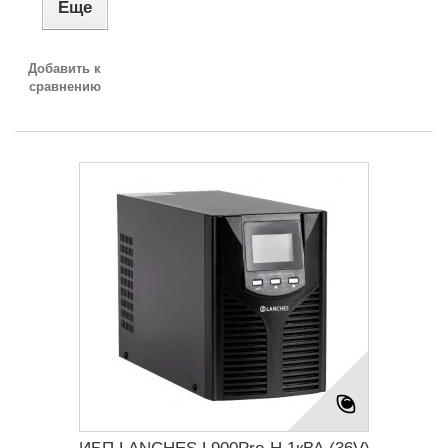
Еще
Добавить к
сравнению