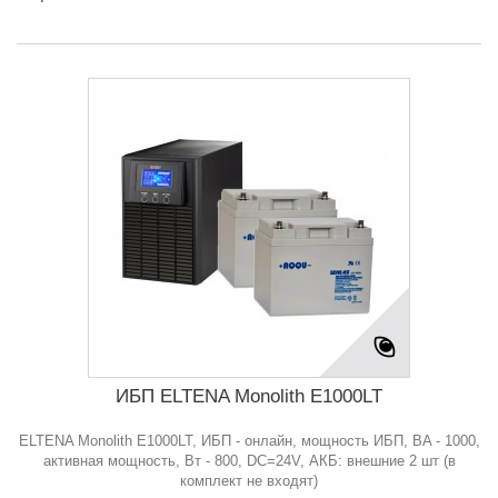
ИБП ELTENA Monolith E1000LT
ELTENA Monolith E1000LT, ИБП - онлайн, мощность ИБП, BA - 1000,
активная мощность, Bт - 800, DC=24V, АКБ: внешние 2 шт (в
комплект не входят)