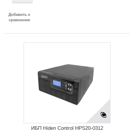
Добавить к
сравнению
ИБП Hiden Control HPS20-0312