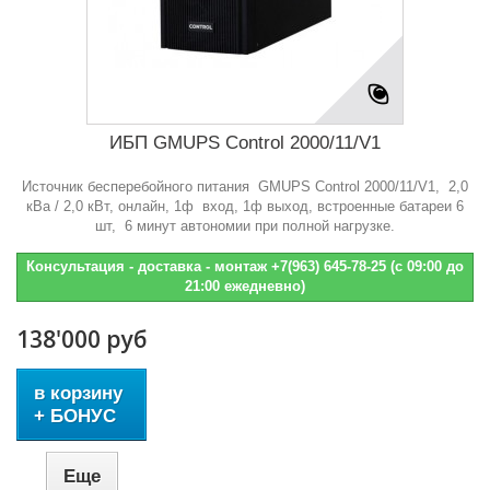
ИБП GMUPS Control 2000/11/V1
Источник бесперебойного питания GMUPS Control 2000/11/V1, 2,0
кВа / 2,0 кВт, онлайн, 1ф вход, 1ф выход, встроенные батареи 6
шт, 6 минут автономии при полной нагрузке.
Консультация - доставка - монтаж +7(963) 645-78-25 (с 09:00 до
21:00 ежедневно)
138'000 руб
в корзину
+ БОНУС
Еще